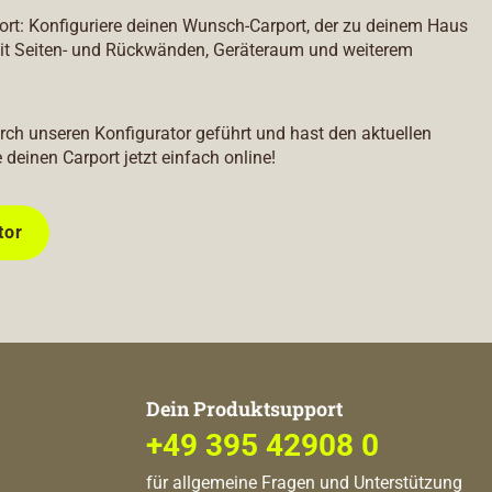
port: Konfiguriere deinen Wunsch-Carport, der zu deinem Haus
it Seiten- und Rückwänden, Geräteraum und weiterem
durch unseren Konfigurator geführt und hast den aktuellen
e deinen Carport jetzt einfach online!
tor
Dein Produktsupport
+49 395 42908 0
für allgemeine Fragen und Unterstützung