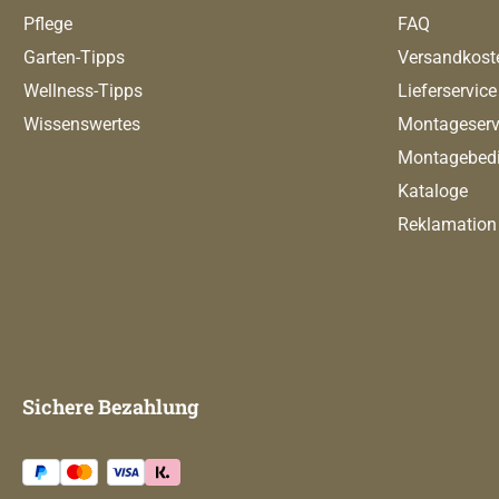
Pflege
FAQ
Garten-Tipps
Versandkost
Wellness-Tipps
Lieferservice
Wissenswertes
Montageserv
Montagebed
Kataloge
Reklamation
Sichere Bezahlung