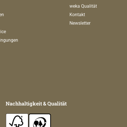
weka Qualität
en
Kontakt
Newsletter
ice
ingungen
Nachhaltigkeit & Qualität