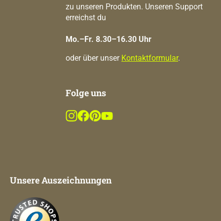
zu unseren Produkten. Unseren Support
erreichst du
Mo.–Fr. 8.30–16.30 Uhr
oder über unser
Kontaktformular
.
Folge uns
Unsere Auszeichnungen