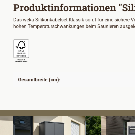
Produktinformationen "Sil
Das weka Silikonkabelset Klassik sorgt für eine sichere
hohen Temperaturschwankungen beim Saunieren ausgele
Gesamtbreite (cm):