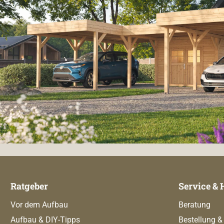
Ratgeber
Service & 
Vor dem Aufbau
Beratung
Aufbau & DIY-Tipps
Bestellung &