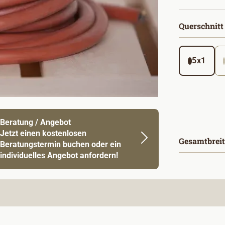
Querschnitt
5x1
Beratung / Angebot
Jetzt einen kostenlosen
Gesamtbreit
Beratungstermin buchen oder ein
individuelles Angebot anfordern!