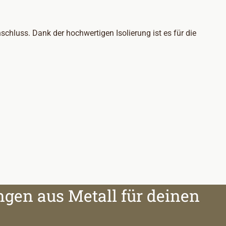
hluss. Dank der hochwertigen Isolierung ist es für die
ngen aus Metall für deinen