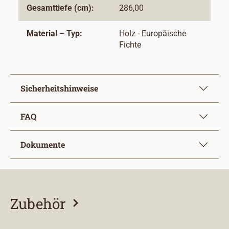
Gesamttiefe (cm):
286,00
Material – Typ:
Holz - Europäische
Fichte
Sicherheitshinweise
FAQ
Dokumente
Zubehör
Produktgalerie überspringen