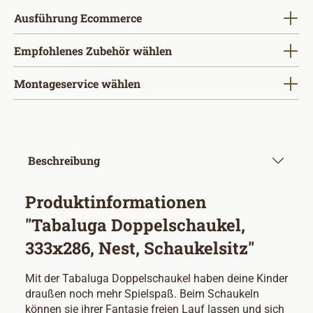
auswählen
Ausführung Ecommerce
Empfohlenes Zubehör wählen
Montageservice wählen
Beschreibung
Produktinformationen
"Tabaluga Doppelschaukel,
333x286, Nest, Schaukelsitz"
Mit der Tabaluga Doppelschaukel haben deine Kinder
draußen noch mehr Spielspaß. Beim Schaukeln
können sie ihrer Fantasie freien Lauf lassen und sich