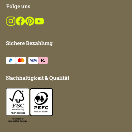
Folge uns
Sichere Bezahlung
Nachhaltigkeit & Qualität