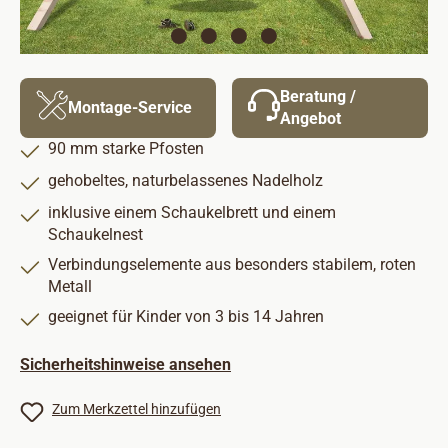
Beratung /
Montage-Service
Angebot
90 mm starke Pfosten
gehobeltes, naturbelassenes Nadelholz
inklusive einem Schaukelbrett und einem
Schaukelnest
Verbindungselemente aus besonders stabilem, roten
Metall
geeignet für Kinder von 3 bis 14 Jahren
Sicherheitshinweise ansehen
Zum Merkzettel hinzufügen