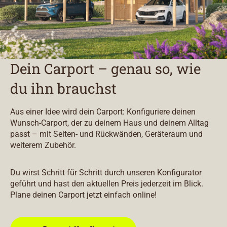
Dein Carport – genau so, wie
du ihn brauchst
Aus einer Idee wird dein Carport: Konfiguriere deinen
Wunsch-Carport, der zu deinem Haus und deinem Alltag
passt – mit Seiten- und Rückwänden, Geräteraum und
weiterem Zubehör.
Du wirst Schritt für Schritt durch unseren Konfigurator
geführt und hast den aktuellen Preis jederzeit im Blick.
Plane deinen Carport jetzt einfach online!