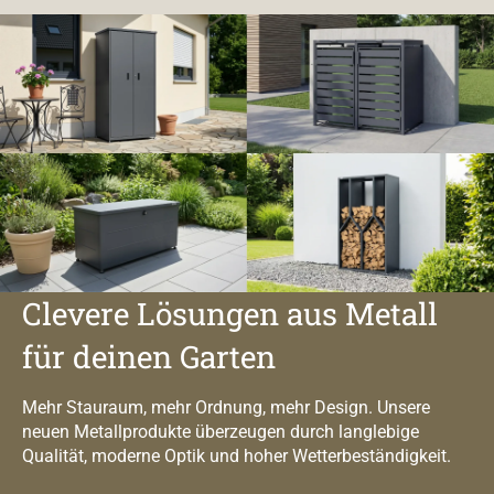
Clevere Lösungen aus Metall
für deinen Garten
Mehr Stauraum, mehr Ordnung, mehr Design. Unsere
neuen Metallprodukte überzeugen durch langlebige
Qualität, moderne Optik und hoher Wetterbeständigkeit.