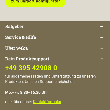
zum Carport Konfigurator
Ratgeber
Service & Hilfe
Über weka
Dein Produktsupport
+49 395 42908 0
für allgemeine Fragen und Unterstützung zu unseren
Produkten. Unseren Support erreichst du
Mo.–Fr. 8.30–16.30 Uhr
oder über unser
Kontaktformular
.