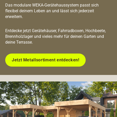
Das modulare WEKA-Gerätehaussystem passt sich
flexibel deinem Leben an und lässt sich jederzeit
erweitern.
Entdecke jetzt Gerätehäuser, Fahrradboxen, Hochbeete,
Brennholzlager und vieles mehr für deinen Garten und
deine Terrasse.
Jetzt Metallsortiment entdecken!