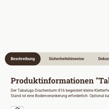
Beschreibung
Sicherheitshinweise
Doku
Produktinformationen "Ta
Der Tabaluga Drachenturm 816 begeistert kleine Kletterfr
Stand ist eine Bodenverankerung erforderlich. Optional 