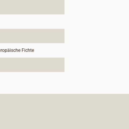
uropäische Fichte