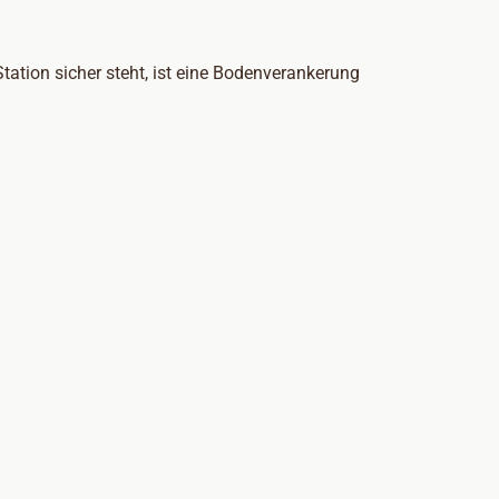
Station sicher steht, ist eine Bodenverankerung