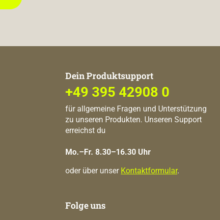
Dein Produktsupport
+49 395 42908 0
für allgemeine Fragen und Unterstützung
zu unseren Produkten. Unseren Support
erreichst du
Mo.–Fr. 8.30–16.30 Uhr
oder über unser
Kontaktformular
.
Folge uns