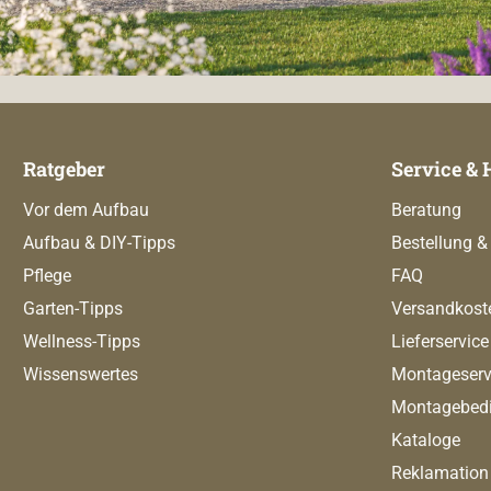
Ratgeber
Service & 
Vor dem Aufbau
Beratung
Aufbau & DIY-Tipps
Bestellung &
Pflege
FAQ
Garten-Tipps
Versandkost
Wellness-Tipps
Lieferservice
Wissenswertes
Montageserv
Montagebed
Kataloge
Reklamation