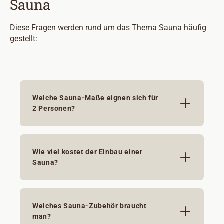
Sauna
Diese Fragen werden rund um das Thema Sauna häufig
gestellt:
Welche Sauna-Maße eignen sich für
2 Personen?
Wie viel kostet der Einbau einer
Sauna?
Welches Sauna-Zubehör braucht
man?