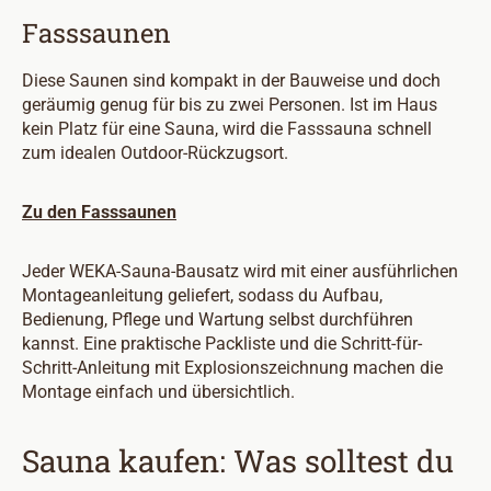
Fasssaunen
Diese Saunen sind kompakt in der Bauweise und doch
geräumig genug für bis zu zwei Personen. Ist im Haus
kein Platz für eine Sauna, wird die Fasssauna schnell
zum idealen Outdoor-Rückzugsort.
Zu den Fasssaunen
Jeder WEKA-Sauna-Bausatz wird mit einer ausführlichen
Montageanleitung geliefert, sodass du Aufbau,
Bedienung, Pflege und Wartung selbst durchführen
kannst. Eine praktische Packliste und die Schritt-für-
Schritt-Anleitung mit Explosionszeichnung machen die
Montage einfach und übersichtlich.
Sauna kaufen: Was solltest du