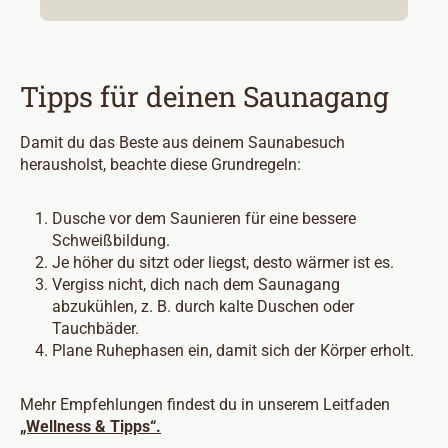
Tipps für deinen Saunagang
Damit du das Beste aus deinem Saunabesuch
herausholst, beachte diese Grundregeln:
Dusche vor dem Saunieren für eine bessere
Schweißbildung.
Je höher du sitzt oder liegst, desto wärmer ist es.
Vergiss nicht, dich nach dem Saunagang
abzukühlen, z. B. durch kalte Duschen oder
Tauchbäder.
Plane Ruhephasen ein, damit sich der Körper erholt.
Mehr Empfehlungen findest du in unserem Leitfaden
„Wellness & Tipps“.