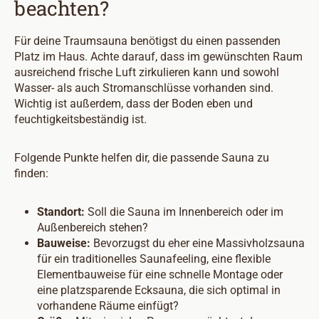
beachten?
Für deine Traumsauna benötigst du einen passenden
Platz im Haus. Achte darauf, dass im gewünschten Raum
ausreichend frische Luft zirkulieren kann und sowohl
Wasser- als auch Stromanschlüsse vorhanden sind.
Wichtig ist außerdem, dass der Boden eben und
feuchtigkeitsbeständig ist.
Folgende Punkte helfen dir, die passende Sauna zu
finden:
Standort:
Soll die Sauna im Innenbereich oder im
Außenbereich stehen?
Bauweise:
Bevorzugst du eher eine Massivholzsauna
für ein traditionelles Saunafeeling, eine flexible
Elementbauweise für eine schnelle Montage oder
eine platzsparende Ecksauna, die sich optimal in
vorhandene Räume einfügt?