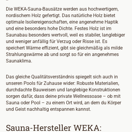
Die WEKA-Sauna-Bausätze werden aus hochwertigem,
nordischem Holz gefertigt. Das natürliche Holz bietet
optimale Isoliereigenschaften, eine angenehme Haptik
und eine besonders hohe Dichte. Festes Holz ist im
Saunabau besonders wertvoll, weil es stabiler, langlebiger
und weniger anfällig für Verzug oder Risse ist. Es
speichert Wärme effizient, gibt sie gleichmäßig als milde
Strahlungswärme ab und sorgt so für ein angenehmes
Saunaklima.
Das gleiche Qualitätsverständnis spiegelt sich auch in
unseren Pools für Zuhause wider: Robuste Materialien,
durchdachte Bauweisen und langlebige Konstruktionen
sorgen dafür, dass deine private Wellnessoase – ob mit
Sauna oder Pool – zu einem Ort wird, an dem du Körper
und Geist nachhaltig entspannen kannst.
Sauna-Hersteller WEKA: