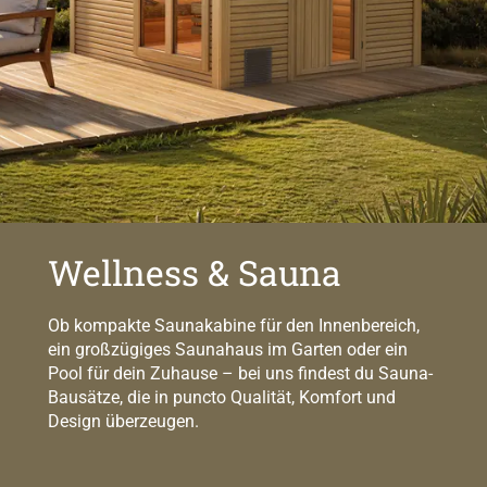
Wellness & Sauna
Ob kompakte Saunakabine für den Innenbereich,
ein großzügiges Saunahaus im Garten oder ein
Pool für dein Zuhause – bei uns findest du Sauna-
Bausätze, die in puncto Qualität, Komfort und
Design überzeugen.