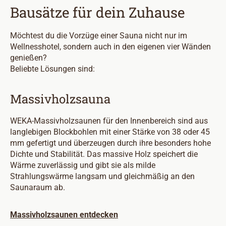
Bausätze für dein Zuhause
Möchtest du die Vorzüge einer Sauna nicht nur im
Wellnesshotel, sondern auch in den eigenen vier Wänden
genießen?
Beliebte Lösungen sind:
Massivholzsauna
WEKA-Massivholzsaunen für den Innenbereich sind aus
langlebigen Blockbohlen mit einer Stärke von 38 oder 45
mm gefertigt und überzeugen durch ihre besonders hohe
Dichte und Stabilität. Das massive Holz speichert die
Wärme zuverlässig und gibt sie als milde
Strahlungswärme langsam und gleichmäßig an den
Saunaraum ab.
Massivholzsaunen entdecken