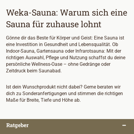
Weka-Sauna: Warum sich eine
Sauna für zuhause lohnt
Gönne dir das Beste für Körper und Geist: Eine Sauna ist
eine Investition in Gesundheit und Lebensqualität. Ob
Indoor-Sauna, Gartensauna oder Infrarotsauna: Mit der
richtigen Auswahl, Pflege und Nutzung schaffst du deine
persönliche Wellness-Oase – ohne Gedränge oder
Zeitdruck beim Saunabad.
Ist dein Wunschprodukt nicht dabei? Gerne beraten wir
dich zu Sonderanfertigungen und stimmen die richtigen
Maße für Breite, Tiefe und Höhe ab.
Ratgeber