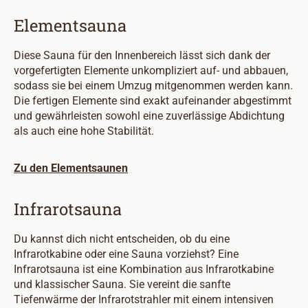
Elementsauna
Diese Sauna für den Innenbereich lässt sich dank der
vorgefertigten Elemente unkompliziert auf- und abbauen,
sodass sie bei einem Umzug mitgenommen werden kann.
Die fertigen Elemente sind exakt aufeinander abgestimmt
und gewährleisten sowohl eine zuverlässige Abdichtung
als auch eine hohe Stabilität.
Zu den Elementsaunen
Infrarotsauna
Du kannst dich nicht entscheiden, ob du eine
Infrarotkabine oder eine Sauna vorziehst? Eine
Infrarotsauna ist eine Kombination aus Infrarotkabine
und klassischer Sauna. Sie vereint die sanfte
Tiefenwärme der Infrarotstrahler mit einem intensiven