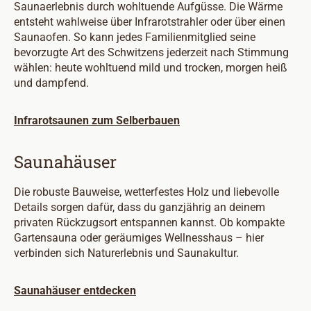
Saunaerlebnis durch wohltuende Aufgüsse. Die Wärme
entsteht wahlweise über Infrarotstrahler oder über einen
Saunaofen. So kann jedes Familienmitglied seine
bevorzugte Art des Schwitzens jederzeit nach Stimmung
wählen: heute wohltuend mild und trocken, morgen heiß
und dampfend.
Infrarotsaunen zum Selberbauen
Saunahäuser
Die robuste Bauweise, wetterfestes Holz und liebevolle
Details sorgen dafür, dass du ganzjährig an deinem
privaten Rückzugsort entspannen kannst. Ob kompakte
Gartensauna oder geräumiges Wellnesshaus – hier
verbinden sich Naturerlebnis und Saunakultur.
Saunahäuser entdecken