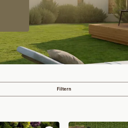
Filtern