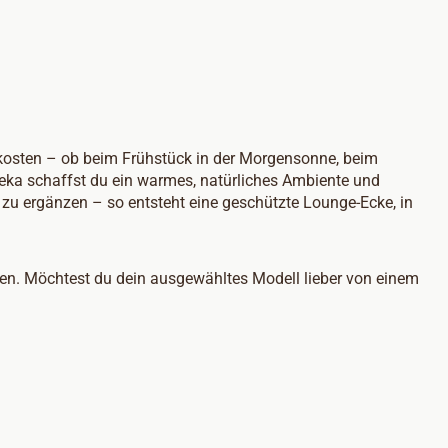
kosten – ob beim Frühstück in der Morgensonne, beim
eka schaffst du ein warmes, natürliches Ambiente und
 zu ergänzen – so entsteht eine geschützte Lounge-Ecke, in
sen. Möchtest du dein ausgewähltes Modell lieber von einem