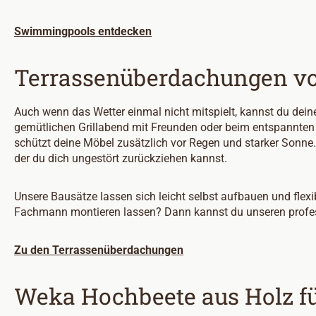
Swimmingpools entdecken
Terrassenüberdachungen v
Auch wenn das Wetter einmal nicht mitspielt, kannst du dei
gemütlichen Grillabend mit Freunden oder beim entspannten
schützt deine Möbel zusätzlich vor Regen und starker Sonne.
der du dich ungestört zurückziehen kannst.
Unsere Bausätze lassen sich leicht selbst aufbauen und fle
Fachmann montieren lassen? Dann kannst du unseren profe
Zu den Terrassenüberdachungen
Weka Hochbeete aus Holz f