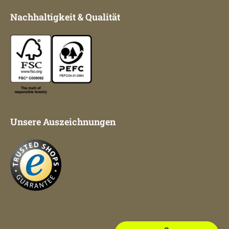
Nachhaltigkeit & Qualität
Unsere Auszeichnungen
Impressum
AGB
Datenschutz