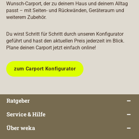
Wunsch-Carport, der zu deinem Haus und deinem Alltag
passt – mit Seiten- und Rückwänden, Geräteraum und
weiterem Zubehör.
Du wirst Schritt für Schritt durch unseren Konfigurator
geführt und hast den aktuellen Preis jederzeit im Blick.
Plane deinen Carport jetzt einfach online!
zum Carport Konfigurator
Ratgeber
Service & Hilfe
Über weka