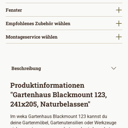
auswählen
Fenster
Empfohlenes Zubehör wählen
Montageservice wählen
Beschreibung
Produktinformationen
"Gartenhaus Blackmount 123,
241x205, Naturbelassen"
Im weka Gartenhaus Blackmount 123 kannst du
deine Gartenmöbel, Gartenutensilien oder Werkzeuge