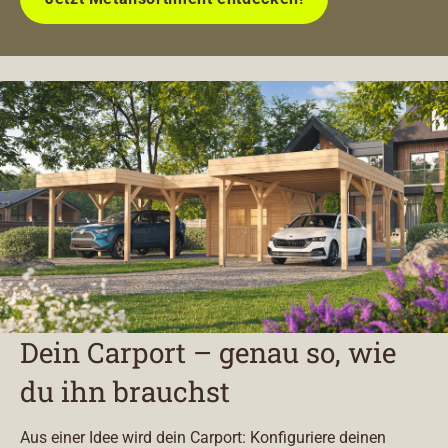
Dein Carport – genau so, wie
du ihn brauchst
Aus einer Idee wird dein Carport: Konfiguriere deinen