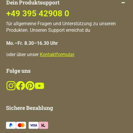
Dein Produktsupport
+49 395 42908 0
für allgemeine Fragen und Unterstützung zu unseren
Produkten. Unseren Support erreichst du
Mo.–Fr. 8.30–16.30 Uhr
oder über unser
Kontaktformular
.
Folge uns
Sichere Bezahlung