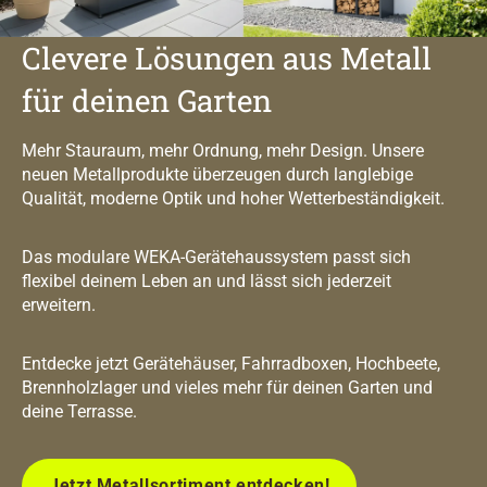
Clevere Lösungen aus Metall
für deinen Garten
Mehr Stauraum, mehr Ordnung, mehr Design. Unsere
neuen Metallprodukte überzeugen durch langlebige
Qualität, moderne Optik und hoher Wetterbeständigkeit.
Das modulare WEKA-Gerätehaussystem passt sich
flexibel deinem Leben an und lässt sich jederzeit
erweitern.
Entdecke jetzt Gerätehäuser, Fahrradboxen, Hochbeete,
Brennholzlager und vieles mehr für deinen Garten und
deine Terrasse.
Jetzt Metallsortiment entdecken!