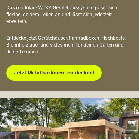
Das modulare WEKA-Gerätehaussystem passt sich
flexibel deinem Leben an und lässt sich jederzeit
erweitern.
Entdecke jetzt Gerätehäuser, Fahrradboxen, Hochbeete,
Brennholzlager und vieles mehr für deinen Garten und
deine Terrasse.
Jetzt Metallsortiment entdecken!