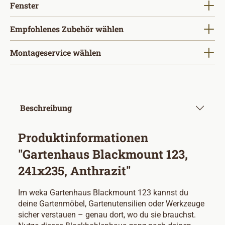
auswählen
Fenster
Empfohlenes Zubehör wählen
Montageservice wählen
Beschreibung
Produktinformationen
"Gartenhaus Blackmount 123,
241x235, Anthrazit"
Im weka Gartenhaus Blackmount 123 kannst du
deine Gartenmöbel, Gartenutensilien oder Werkzeuge
sicher verstauen – genau dort, wo du sie brauchst.