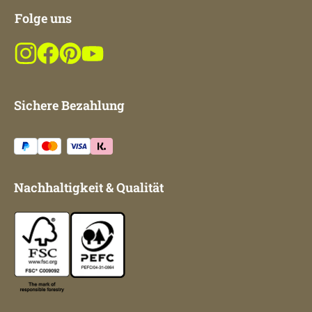
Folge uns
Sichere Bezahlung
Nachhaltigkeit & Qualität