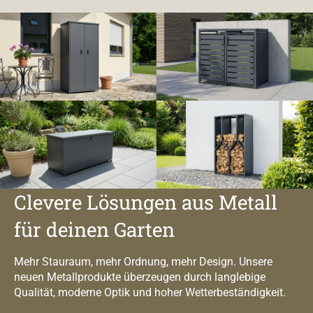
Clevere Lösungen aus Metall
für deinen Garten
Mehr Stauraum, mehr Ordnung, mehr Design. Unsere
neuen Metallprodukte überzeugen durch langlebige
Qualität, moderne Optik und hoher Wetterbeständigkeit.