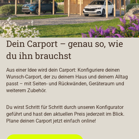
Dein Carport – genau so, wie
du ihn brauchst
Aus einer Idee wird dein Carport: Konfiguriere deinen
Wunsch-Carport, der zu deinem Haus und deinem Alltag
passt – mit Seiten- und Rückwänden, Geräteraum und
weiterem Zubehör.
Du wirst Schritt für Schritt durch unseren Konfigurator
geführt und hast den aktuellen Preis jederzeit im Blick.
Plane deinen Carport jetzt einfach online!