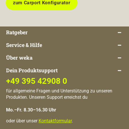
zum Carport Konfigurator
Ratgeber
Service & Hilfe
Über weka
Dein Produktsupport
+49 395 42908 0
für allgemeine Fragen und Unterstützung zu unseren
Produkten. Unseren Support erreichst du
Mo.–Fr. 8.30–16.30 Uhr
oder über unser
Kontaktformular
.