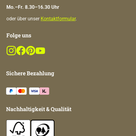
Mo.–Fr. 8.30–16.30 Uhr
oder über unser
Kontaktformular
.
Folge uns
Sichere Bezahlung
Nachhaltigkeit & Qualität