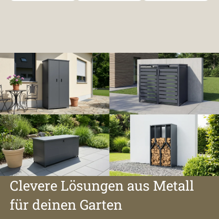
Clevere Lösungen aus Metall
für deinen Garten