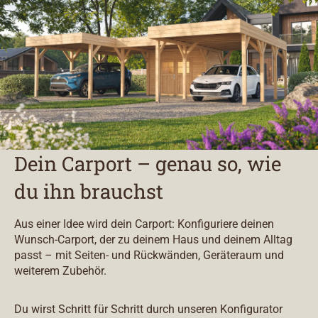
Dein Carport – genau so, wie
du ihn brauchst
Aus einer Idee wird dein Carport: Konfiguriere deinen
Wunsch-Carport, der zu deinem Haus und deinem Alltag
passt – mit Seiten- und Rückwänden, Geräteraum und
weiterem Zubehör.
Du wirst Schritt für Schritt durch unseren Konfigurator