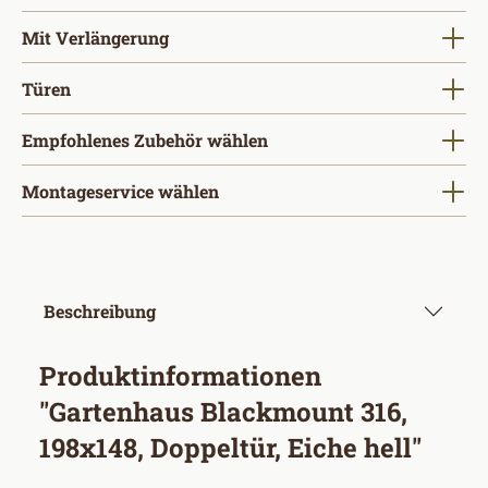
auswählen
Mit Verlängerung
auswählen
Türen
Empfohlenes Zubehör wählen
Montageservice wählen
Beschreibung
Produktinformationen
"Gartenhaus Blackmount 316,
198x148, Doppeltür, Eiche hell"