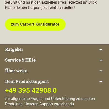
geführt und hast den aktuellen Preis jederzeit im Blick.
Plane deinen Carport jetzt einfach online!
zum Carport Konfigurator
Ratgeber
Service & Hilfe
Über weka
Dein Produktsupport
+49 395 42908 0
für allgemeine Fragen und Unterstützung zu unseren
Produkten. Unseren Support erreichst du