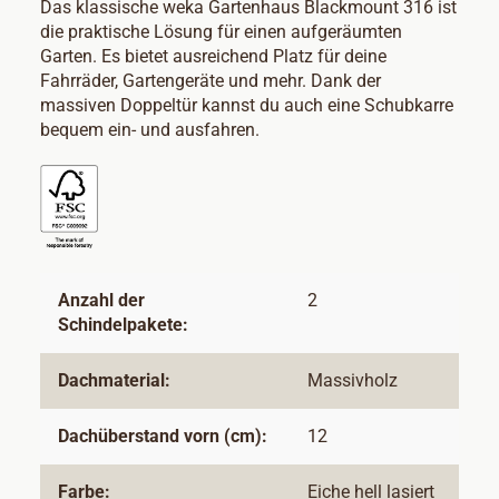
Das klassische weka Gartenhaus Blackmount 316 ist
die praktische Lösung für einen aufgeräumten
Garten. Es bietet ausreichend Platz für deine
Fahrräder, Gartengeräte und mehr. Dank der
massiven Doppeltür kannst du auch eine Schubkarre
bequem ein- und ausfahren.
Anzahl der
2
Schindelpakete:
Dachmaterial:
Massivholz
Dachüberstand vorn (cm):
12
Farbe:
Eiche hell lasiert