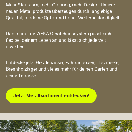
Mehr Stauraum, mehr Ordnung, mehr Design. Unsere
neuen Metallprodukte überzeugen durch langlebige
Qualität, moderne Optik und hoher Wetterbeständigkeit.
Das modulare WEKA-Gerätehaussystem passt sich
flexibel deinem Leben an und lässt sich jederzeit
erweitern.
Entdecke jetzt Gerätehäuser, Fahrradboxen, Hochbeete,
Brennholzlager und vieles mehr für deinen Garten und
deine Terrasse.
Jetzt Metallsortiment entdecken!