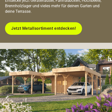
Entdecke jetzt Gerätehäuser, Fahrradboxen, Hochbeete,
Brennholzlager und vieles mehr für deinen Garten und
deine Terrasse.
Jetzt Metallsortiment entdecken!