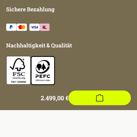
Sichere Bezahlung
Nachhaltigkeit & Qualität
2.499,00 €
Regulärer Preis:
Unsere Auszeichnungen