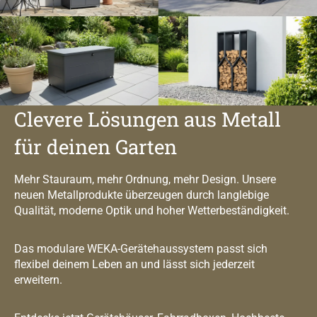
Clevere Lösungen aus Metall
für deinen Garten
Mehr Stauraum, mehr Ordnung, mehr Design. Unsere
neuen Metallprodukte überzeugen durch langlebige
Qualität, moderne Optik und hoher Wetterbeständigkeit.
Das modulare WEKA-Gerätehaussystem passt sich
flexibel deinem Leben an und lässt sich jederzeit
erweitern.