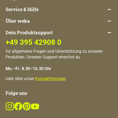
Service & Hilfe
Über weka
Dein Produktsupport
+49 395 42908 0
für allgemeine Fragen und Unterstützung zu unseren
Produkten. Unseren Support erreichst du
Mo.–Fr. 8.30–16.30 Uhr
oder über unser
Kontaktformular
.
Folge uns