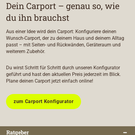
Dein Carport – genau so, wie
du ihn brauchst
Aus einer Idee wird dein Carport: Konfiguriere deinen
Wunsch-Carport, der zu deinem Haus und deinem Alltag
passt – mit Seiten- und Rückwänden, Geräteraum und
weiterem Zubehör.
Du wirst Schritt für Schritt durch unseren Konfigurator
geführt und hast den aktuellen Preis jederzeit im Blick.
Plane deinen Carport jetzt einfach online!
zum Carport Konfigurator
Ratgeber