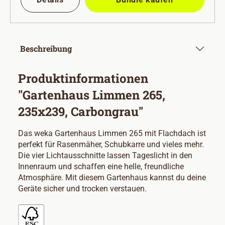
Beschreibung
Produktinformationen
"Gartenhaus Limmen 265,
235x239, Carbongrau"
Das weka Gartenhaus Limmen 265 mit Flachdach ist
perfekt für Rasenmäher, Schubkarre und vieles mehr.
Die vier Lichtausschnitte lassen Tageslicht in den
Innenraum und schaffen eine helle, freundliche
Atmosphäre. Mit diesem Gartenhaus kannst du deine
Geräte sicher und trocken verstauen.