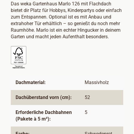
Das weka Gartenhaus Marlo 126 mit Flachdach
bietet dir Platz für Hobbys, Kinderpartys oder einfach
zum Entspannen. Optional ist es mit Anbau und
extrahoher Tür erhältlich – so genießt du noch mehr
Raumhöhe. Marlo ist ein echter Hingucker in deinem
Garten und macht jeden Aufenthalt besonders.
Dachmaterial:
Massivholz
Dachüberstand vorn (cm):
52
Erforderliche Dachbahnen
5
(Pakete à 5 m²):
Farbe:
Schwedenrot