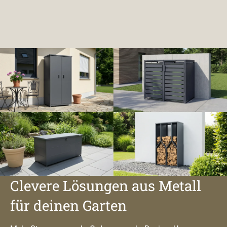
Clevere Lösungen aus Metall
für deinen Garten