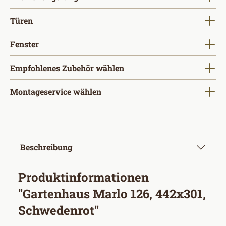
auswählen
Türen
auswählen
Fenster
Empfohlenes Zubehör wählen
Montageservice wählen
Beschreibung
Produktinformationen
"Gartenhaus Marlo 126, 442x301,
Schwedenrot"