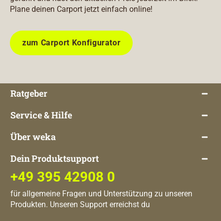
Plane deinen Carport jetzt einfach online!
zum Carport Konfigurator
Ratgeber
Service & Hilfe
Über weka
Dein Produktsupport
+49 395 42908 0
für allgemeine Fragen und Unterstützung zu unseren
Produkten. Unseren Support erreichst du