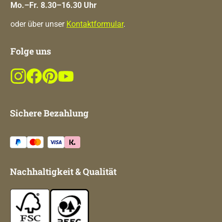
Mo.–Fr. 8.30–16.30 Uhr
oder über unser
Kontaktformular
.
Folge uns
Sichere Bezahlung
Nachhaltigkeit & Qualität