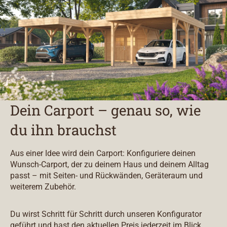
Dein Carport – genau so, wie
du ihn brauchst
Aus einer Idee wird dein Carport: Konfiguriere deinen
Wunsch-Carport, der zu deinem Haus und deinem Alltag
passt – mit Seiten- und Rückwänden, Geräteraum und
weiterem Zubehör.
Du wirst Schritt für Schritt durch unseren Konfigurator
geführt und hast den aktuellen Preis jederzeit im Blick.