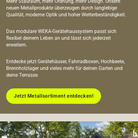
Mehr Stauraum, mehr Ordnung, mehr Design. Unsere
neuen Metallprodukte überzeugen durch langlebige
Qualität, moderne Optik und hoher Wetterbeständigkeit.
Das modulare WEKA-Gerätehaussystem passt sich
flexibel deinem Leben an und lässt sich jederzeit
erweitern.
Entdecke jetzt Gerätehäuser, Fahrradboxen, Hochbeete,
Brennholzlager und vieles mehr für deinen Garten und
deine Terrasse.
Jetzt Metallsortiment entdecken!