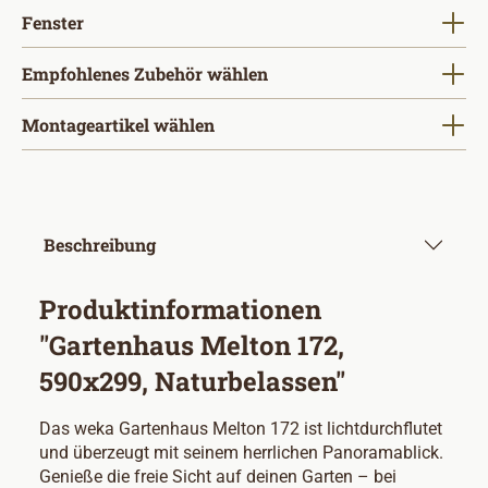
auswählen
Fenster
Empfohlenes Zubehör wählen
Montageartikel wählen
Beschreibung
Produktinformationen
"Gartenhaus Melton 172,
590x299, Naturbelassen"
Das weka Gartenhaus Melton 172 ist lichtdurchflutet
und überzeugt mit seinem herrlichen Panoramablick.
Genieße die freie Sicht auf deinen Garten – bei