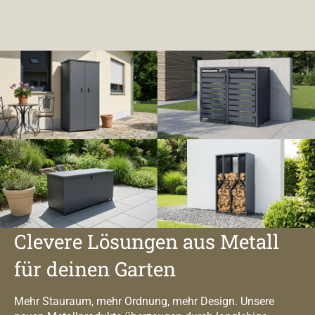
Clevere Lösungen aus Metall
für deinen Garten
Mehr Stauraum, mehr Ordnung, mehr Design. Unsere