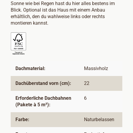
Sonne wie bei Regen hast du hier alles bestens im
Blick. Optional ist das Haus mit einem Anbau
erhältlich, den du wahlweise links oder rechts
montieren kannst.
Dachmaterial:
Massivholz
Dachüberstand vorn (cm):
22
Erforderliche Dachbahnen
6
(Pakete à 5 m²):
Farbe:
Naturbelassen