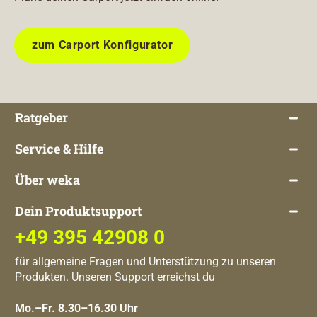
zum Carport Konfigurator
Ratgeber
Service & Hilfe
Über weka
Dein Produktsupport
+49 395 42908 0
für allgemeine Fragen und Unterstützung zu unseren
Produkten. Unseren Support erreichst du
Mo.–Fr. 8.30–16.30 Uhr