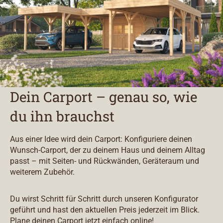
Dein Carport – genau so, wie
du ihn brauchst
Aus einer Idee wird dein Carport: Konfiguriere deinen
Wunsch-Carport, der zu deinem Haus und deinem Alltag
passt – mit Seiten- und Rückwänden, Geräteraum und
weiterem Zubehör.
Du wirst Schritt für Schritt durch unseren Konfigurator
geführt und hast den aktuellen Preis jederzeit im Blick.
Plane deinen Carport jetzt einfach online!