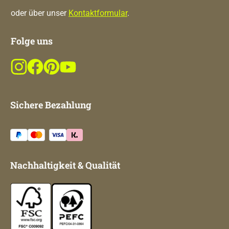
oder über unser
Kontaktformular
.
Folge uns
Sichere Bezahlung
Nachhaltigkeit & Qualität