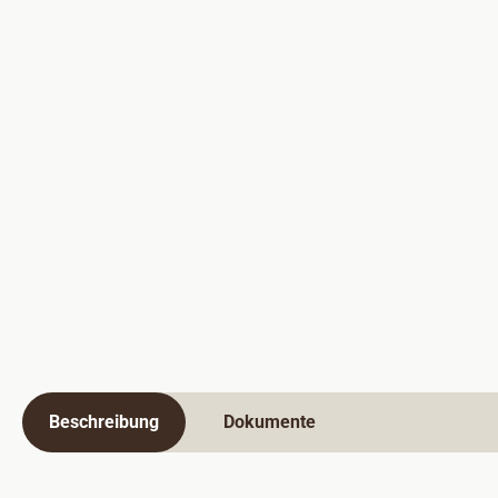
Beschreibung
Dokumente