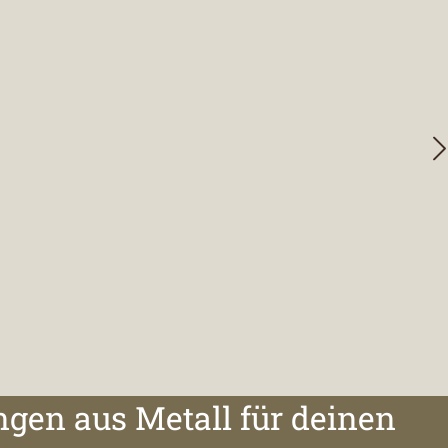
ngen aus Metall für deinen