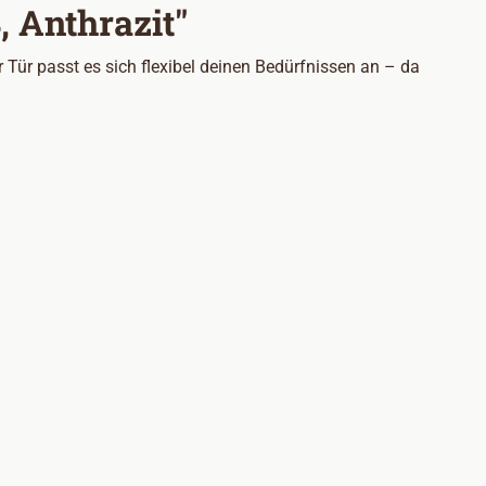
 Anthrazit"
Tür passt es sich flexibel deinen Bedürfnissen an – da