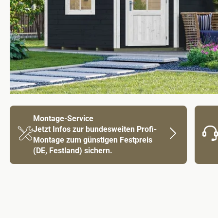
Montage-Service
Jetzt Infos zur bundesweiten Profi-
Montage zum günstigen Festpreis
(DE, Festland) sichern.