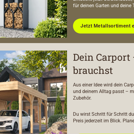
für deinen Garten und deine 
Jetzt Metallsortiment 
Dein Carport 
brauchst
Aus einer Idee wird dein Car
und deinem Alltag passt – m
Zubehör.
Du wirst Schritt für Schritt 
Preis jederzeit im Blick. Plan