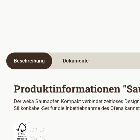
Beschreibung
Dokumente
Produktinformationen "Sa
Der weka Saunaofen Kompakt verbindet zeitloses Design m
Silikonkabel-Set für die Inbetriebnahme des Ofens kan