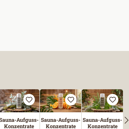
Sauna-Aufguss-
Sauna-Aufguss-
Sauna-Aufguss-
Konzentrate
Konzentrate
Konzentrate