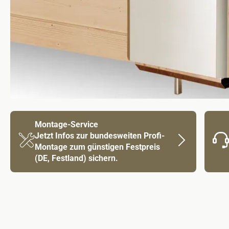
Montage-Service
Jetzt Infos zur bundesweiten Profi-
Montage zum günstigen Festpreis
(DE, Festland) sichern.