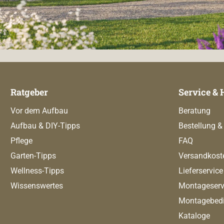
Ratgeber
Service & 
Vor dem Aufbau
Beratung
Aufbau & DIY-Tipps
Bestellung &
Pflege
FAQ
Garten-Tipps
Versandkost
Wellness-Tipps
Lieferservice
Wissenswertes
Montageserv
Montagebed
Kataloge