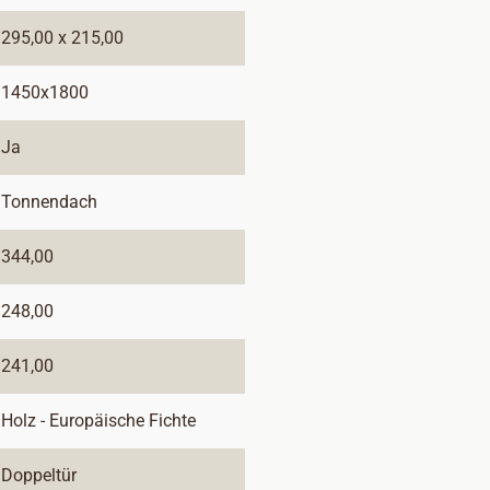
295,00 x 215,00
1450x1800
Ja
Tonnendach
344,00
248,00
241,00
Holz - Europäische Fichte
Doppeltür