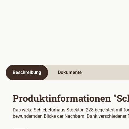
Beschreibung
Dokumente
Produktinformationen "Sc
Das weka Schiebetürhaus Stockton 228 begeistert mit for
bewundernden Blicke der Nachbarn. Dank verschiedener F