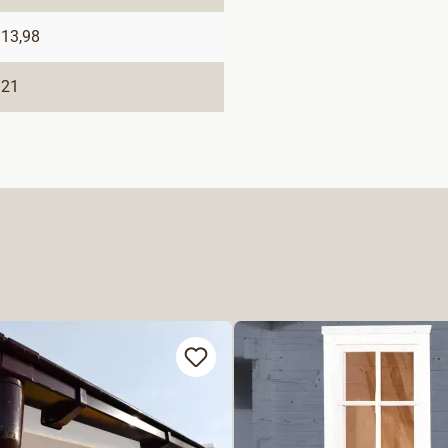
13,98
21