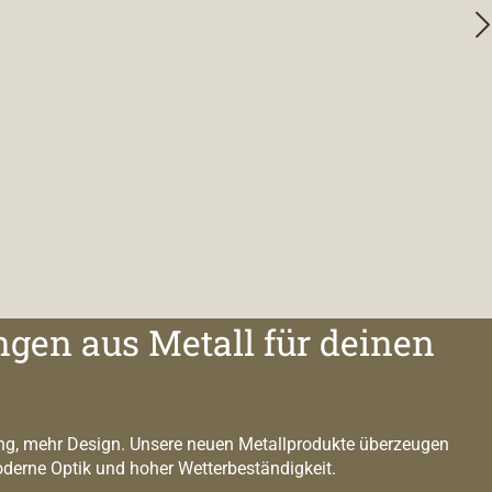
ngen aus Metall für deinen
g, mehr Design. Unsere neuen Metallprodukte überzeugen
oderne Optik und hoher Wetterbeständigkeit.