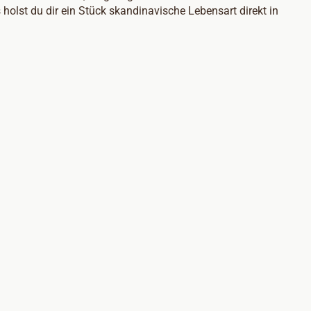
holst du dir ein Stück skandinavische Lebensart direkt in