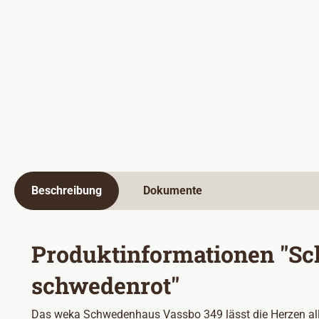
Beschreibung
Dokumente
Produktinformationen "Sc
schwedenrot"
Das weka Schwedenhaus Vassbo 349 lässt die Herzen alle