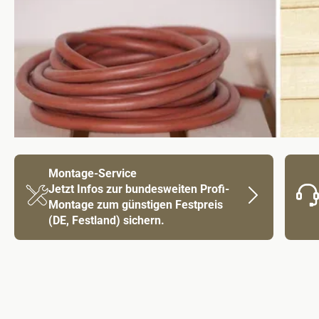
Montage-Service
Jetzt Infos zur bundesweiten Profi-
Montage zum günstigen Festpreis
(DE, Festland) sichern.