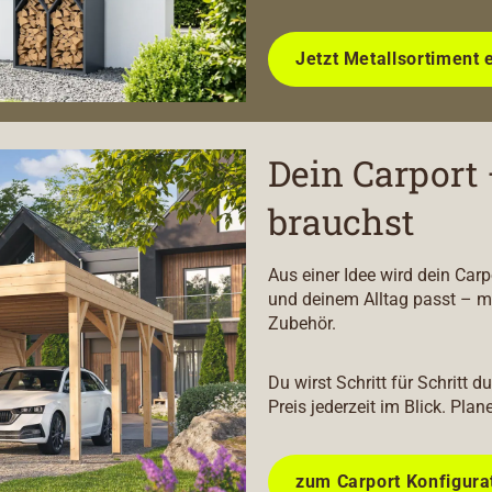
Jetzt Metallsortiment 
Dein Carport 
brauchst
Aus einer Idee wird dein Car
und deinem Alltag passt – m
Zubehör.
Du wirst Schritt für Schritt 
Preis jederzeit im Blick. Plan
zum Carport Konfigura