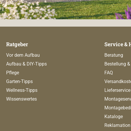
Ratgeber
Service & 
Vor dem Aufbau
Beratung
Aufbau & DIY-Tipps
Bestellung &
Pflege
FAQ
Garten-Tipps
Versandkost
Wellness-Tipps
Lieferservice
Wissenswertes
Montageserv
Montagebed
Kataloge
Reklamation