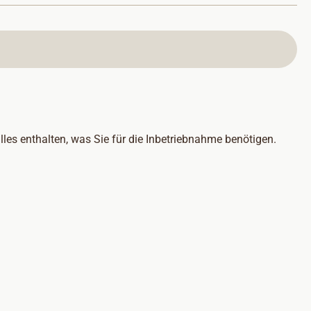
les enthalten, was Sie für die Inbetriebnahme benötigen.