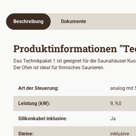
Beschreibung
Dokumente
Produktinformationen "Te
Das Technikpaket 1 ist geeignet für die Saunahäuser Kuo
Der Ofen ist ideal für finnisches Saunieren.
Art der Steuerung:
analog mit 
Leistung (kW):
9, 9,0
Silikonkabel inklusive:
Ja
Steine:
inklusive