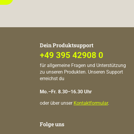
Dein Produktsupport
+49 395 42908 0
für allgemeine Fragen und Unterstützung
zu unseren Produkten. Unseren Support
erreichst du
Mo.–Fr. 8.30–16.30 Uhr
oder über unser
Kontaktformular
.
Folge uns