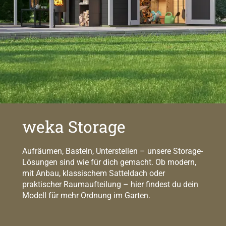
weka Storage
Aufräumen, Basteln, Unterstellen – unsere Storage-
Lösungen sind wie für dich gemacht. Ob modern,
mit Anbau, klassischem Satteldach oder
praktischer Raumaufteilung – hier findest du dein
Modell für mehr Ordnung im Garten.