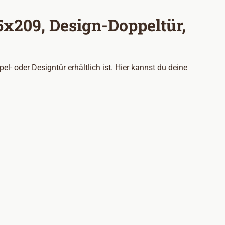
x209, Design-Doppeltür,
 oder Designtür erhältlich ist. Hier kannst du deine