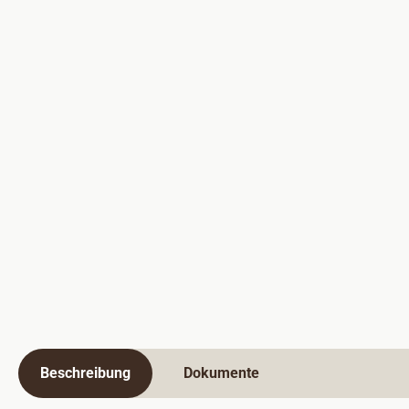
Beschreibung
Dokumente