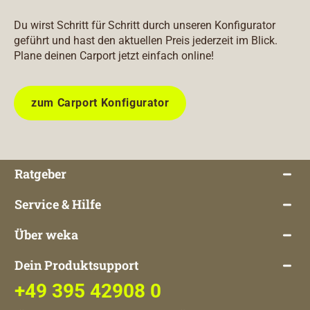
Du wirst Schritt für Schritt durch unseren Konfigurator
geführt und hast den aktuellen Preis jederzeit im Blick.
Plane deinen Carport jetzt einfach online!
zum Carport Konfigurator
Ratgeber
Service & Hilfe
Über weka
Dein Produktsupport
+49 395 42908 0