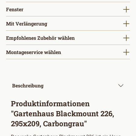
auswählen
Fenster
auswählen
Mit Verlängerung
Empfohlenes Zubehör wählen
Montageservice wählen
Beschreibung
Produktinformationen
"Gartenhaus Blackmount 226,
295x209, Carbongrau"