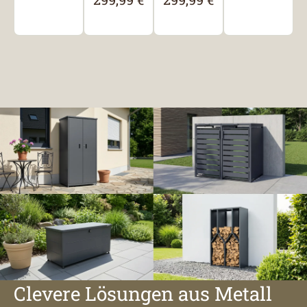
Clevere Lösungen aus Metall