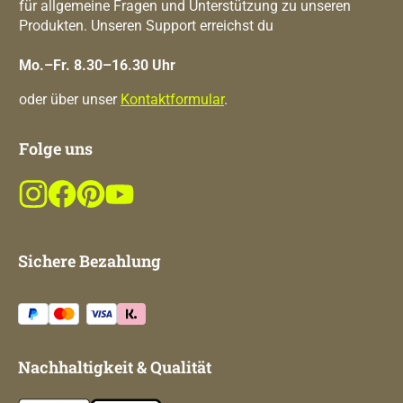
für allgemeine Fragen und Unterstützung zu unseren
Produkten. Unseren Support erreichst du
Mo.–Fr. 8.30–16.30 Uhr
oder über unser
Kontaktformular
.
Folge uns
Sichere Bezahlung
Nachhaltigkeit & Qualität