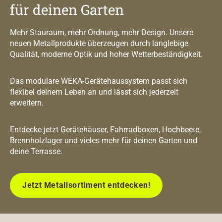
für deinen Garten
Mehr Stauraum, mehr Ordnung, mehr Design. Unsere
neuen Metallprodukte überzeugen durch langlebige
Qualität, moderne Optik und hoher Wetterbeständigkeit.
Das modulare WEKA-Gerätehaussystem passt sich
flexibel deinem Leben an und lässt sich jederzeit
erweitern.
Entdecke jetzt Gerätehäuser, Fahrradboxen, Hochbeete,
Brennholzlager und vieles mehr für deinen Garten und
deine Terrasse.
Jetzt Metallsortiment entdecken!