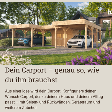
Dein Carport – genau so, wie
du ihn brauchst
Aus einer Idee wird dein Carport: Konfiguriere deinen
Wunsch-Carport, der zu deinem Haus und deinem Alltag
passt – mit Seiten- und Rückwänden, Geräteraum und
weiterem Zubehör.