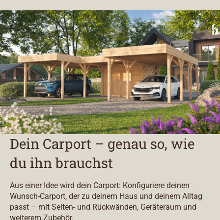
Dein Carport – genau so, wie
du ihn brauchst
Aus einer Idee wird dein Carport: Konfiguriere deinen
Wunsch-Carport, der zu deinem Haus und deinem Alltag
passt – mit Seiten- und Rückwänden, Geräteraum und
weiterem Zubehör.