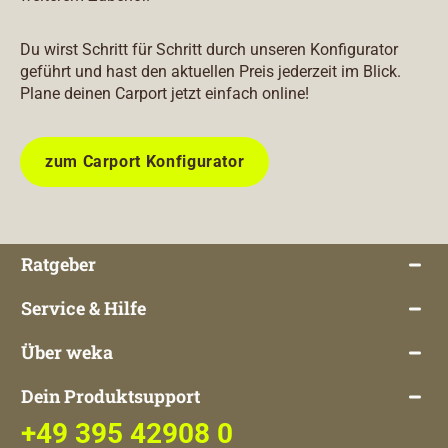
Du wirst Schritt für Schritt durch unseren Konfigurator
geführt und hast den aktuellen Preis jederzeit im Blick.
Plane deinen Carport jetzt einfach online!
zum Carport Konfigurator
Ratgeber
Service & Hilfe
Über weka
Dein Produktsupport
+49 395 42908 0