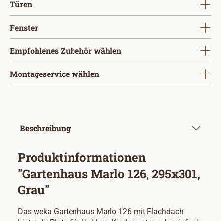
auswählen
Türen
auswählen
Fenster
Empfohlenes Zubehör wählen
Montageservice wählen
Beschreibung
Produktinformationen
"Gartenhaus Marlo 126, 295x301,
Grau"
Das weka Gartenhaus Marlo 126 mit Flachdach