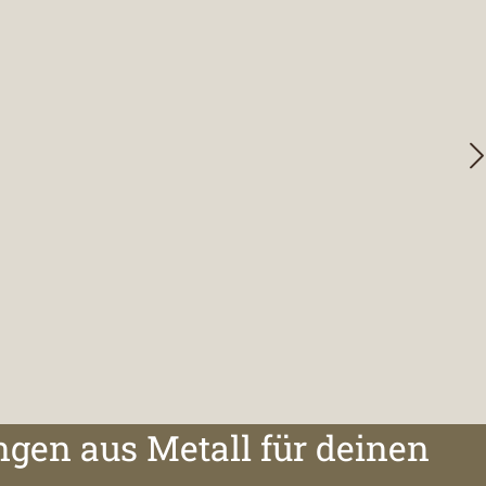
ngen aus Metall für deinen