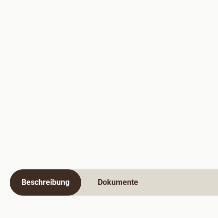
Beschreibung
Dokumente