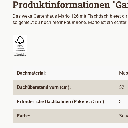
Produktinformationen "Ga
Das weka Gartenhaus Marlo 126 mit Flachdach bietet dir 
so genießt du noch mehr Raumhöhe. Marlo ist ein echter
Dachmaterial:
Mas
Dachüberstand vorn (cm):
52
Erforderliche Dachbahnen (Pakete à 5 m²):
3
Farbe:
Sch