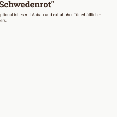
 Schwedenrot"
ional ist es mit Anbau und extrahoher Tür erhältlich –
ers.