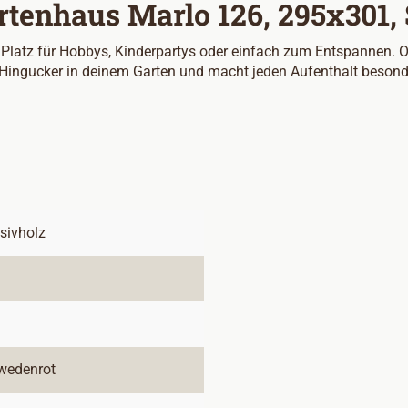
rtenhaus Marlo 126, 295x301,
Platz für Hobbys, Kinderpartys oder einfach zum Entspannen. Opt
 Hingucker in deinem Garten und macht jeden Aufenthalt besond
sivholz
wedenrot